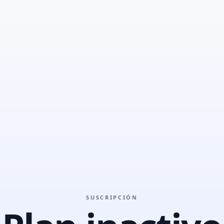
SUSCRIPCIÓN