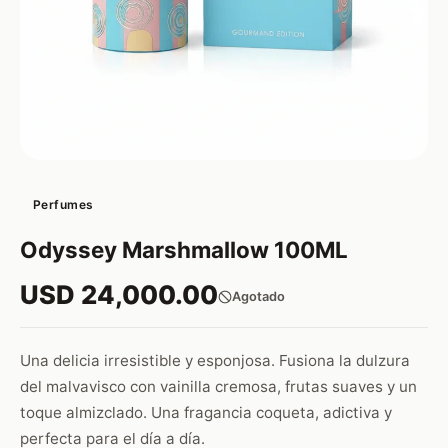
Perfumes
Odyssey Marshmallow 100ML
USD 24,000.00
Agotado
Una delicia irresistible y esponjosa. Fusiona la dulzura
del malvavisco con vainilla cremosa, frutas suaves y un
toque almizclado. Una fragancia coqueta, adictiva y
perfecta para el día a día.