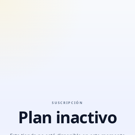
SUSCRIPCIÓN
Plan inactivo