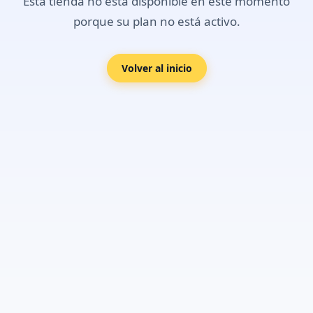
Esta tienda no está disponible en este momento
porque su plan no está activo.
Volver al inicio