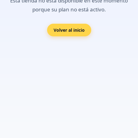
Esta tienda no está disponible en este momento
porque su plan no está activo.
Volver al inicio