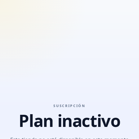
SUSCRIPCIÓN
Plan inactivo