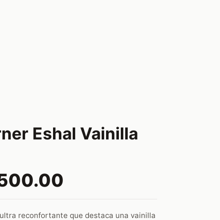
ner Eshal Vainilla
,500.00
ultra reconfortante que destaca una vainilla