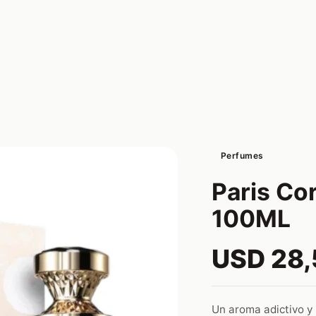
Perfumes
Paris Cor
100ML
USD 28
Un aroma adictivo y 