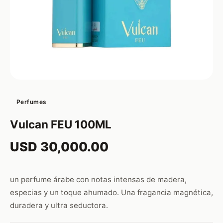
Perfumes
Vulcan FEU 100ML
USD 30,000.00
un perfume árabe con notas intensas de madera,
especias y un toque ahumado. Una fragancia magnética,
duradera y ultra seductora.