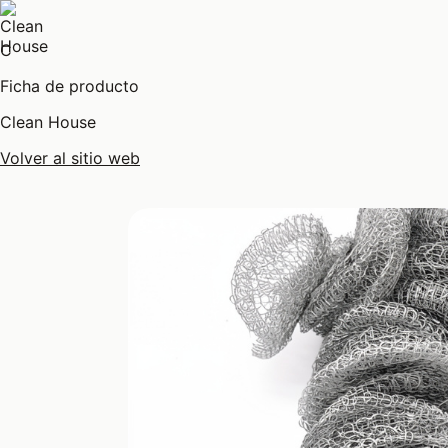
C
Ficha de producto
Clean House
Volver al sitio web