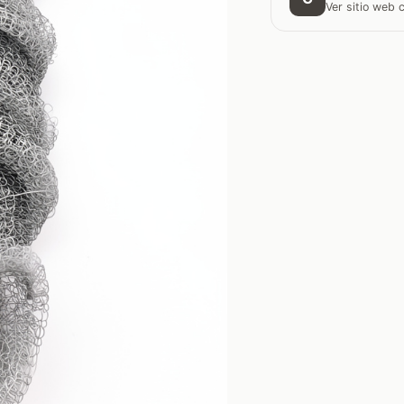
Ver sitio web