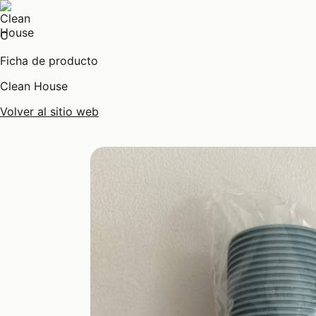
C
Ficha de producto
Clean House
Volver al sitio web