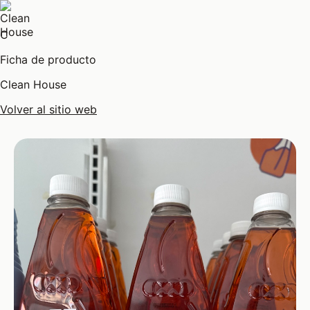
C
Ficha de producto
Clean House
Volver al sitio web