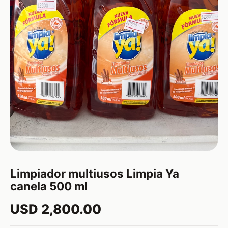
Limpiador multiusos Limpia Ya
canela 500 ml
USD 2,800.00