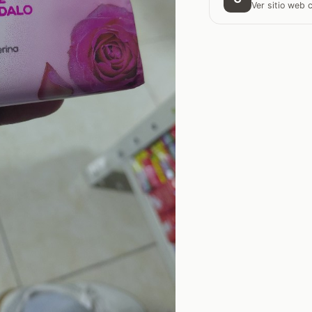
Ver sitio web