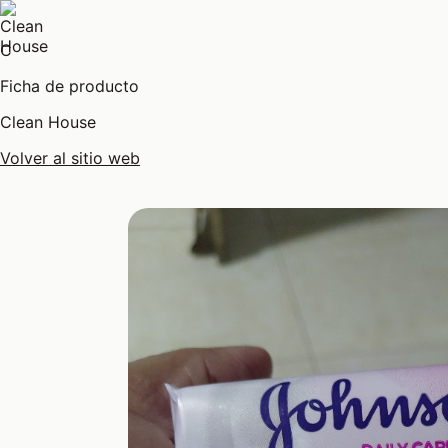
C
Ficha de producto
Clean House
Volver al sitio web