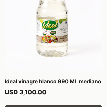
Ideal vinagre blanco 990 ML mediano
USD 3,100.00