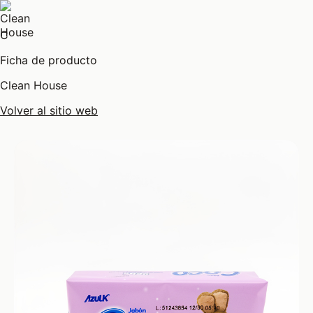
C
Ficha de producto
Clean House
Volver al sitio web