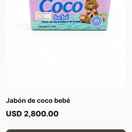
Jabón de coco bebé
USD 2,800.00