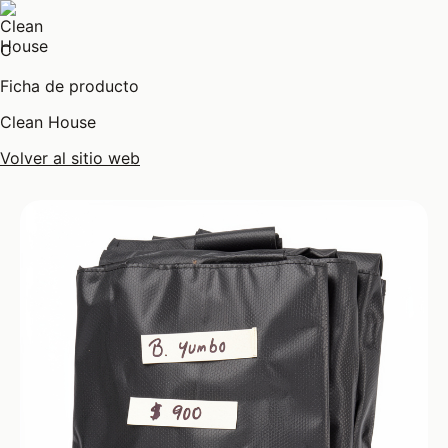
C
Ficha de producto
Clean House
Volver al sitio web