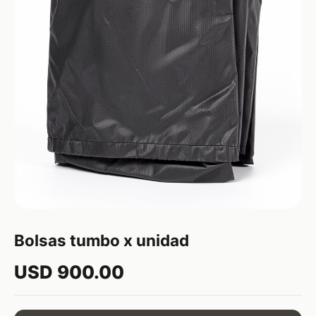
Bolsas tumbo x unidad
USD 900.00