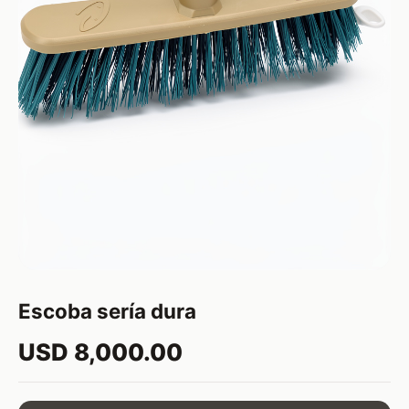
Escoba sería dura
USD 8,000.00