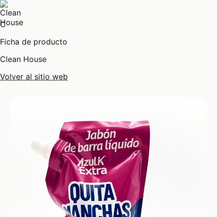
C
Ficha de producto
Clean House
Volver al sitio web