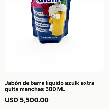
Jabón de barra líquido azulk extra
quita manchas 500 ML
USD 5,500.00