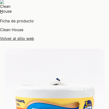
C
Ficha de producto
Clean House
Volver al sitio web