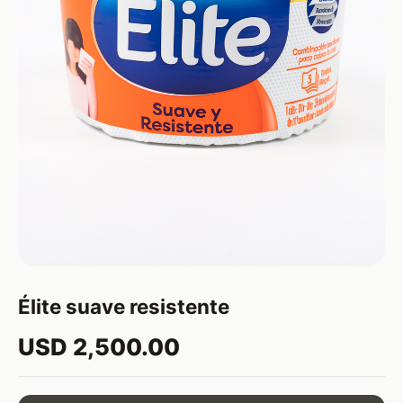
Élite suave resistente
USD 2,500.00