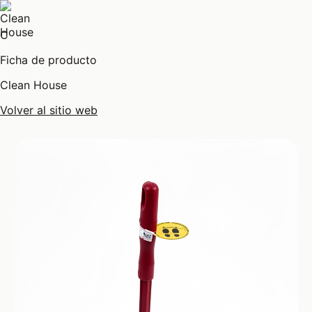
C
Ficha de producto
Clean House
Volver al sitio web