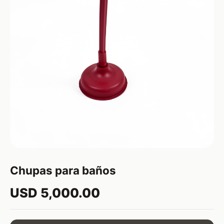
Chupas para baños
USD 5,000.00