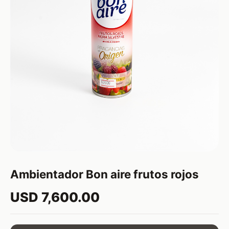
Ambientador Bon aire frutos rojos
USD 7,600.00