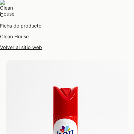
C
Ficha de producto
Clean House
Volver al sitio web