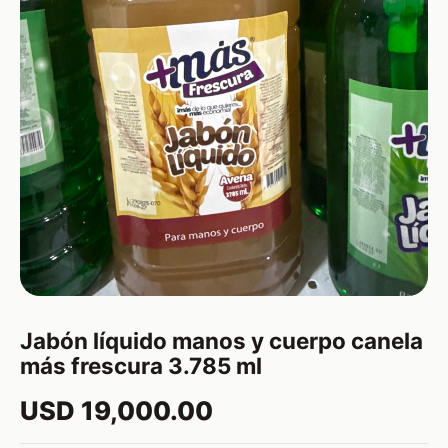
Jabón líquido manos y cuerpo canela
más frescura 3.785 ml
USD 19,000.00