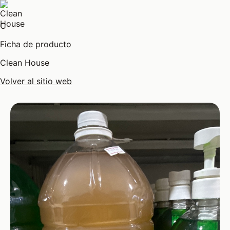
C
Ficha de producto
Clean House
Volver al sitio web