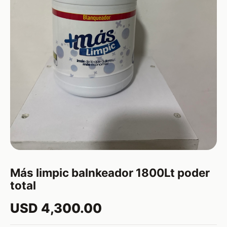
Más limpic balnkeador 1800Lt poder
total
USD 4,300.00