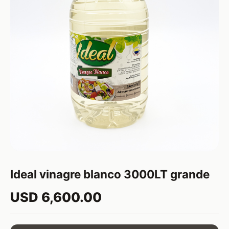
Ideal vinagre blanco 3000LT grande
USD 6,600.00