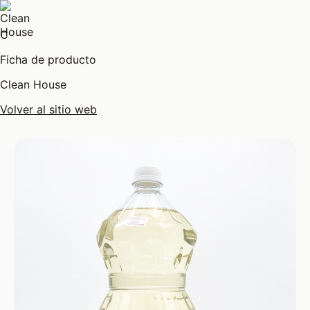
C
Ficha de producto
Clean House
Volver al sitio web