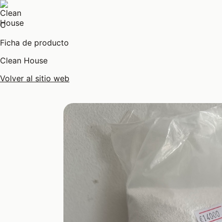
C
Ficha de producto
Clean House
Volver al sitio web