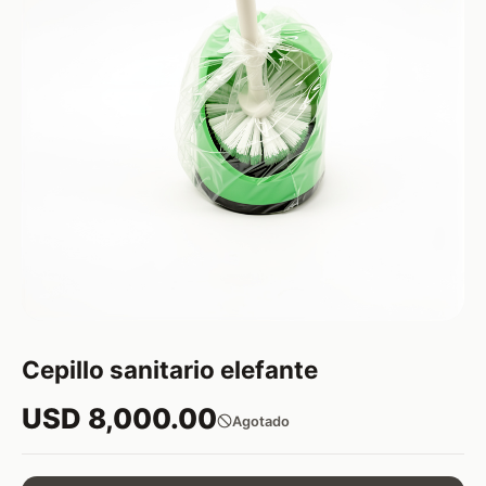
Cepillo sanitario elefante
USD 8,000.00
Agotado