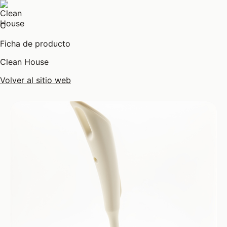
C
Ficha de producto
Clean House
Volver al sitio web