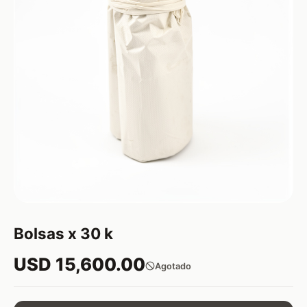
Bolsas x 30 k
USD 15,600.00
Agotado