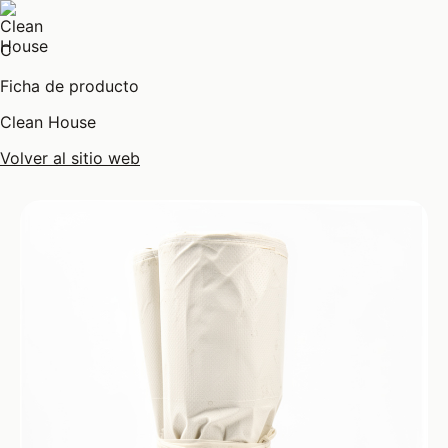
C
Ficha de producto
Clean House
Volver al sitio web