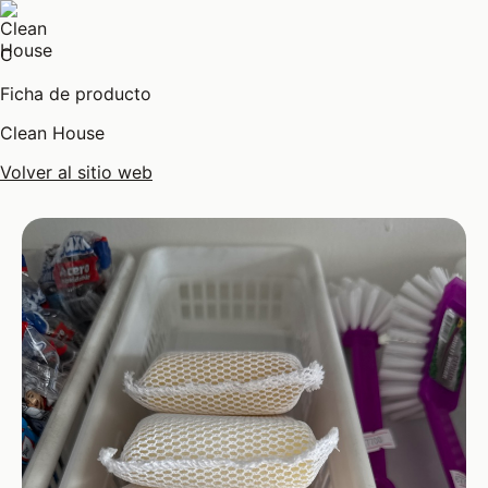
C
Ficha de producto
Clean House
Volver al sitio web