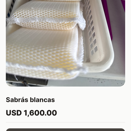
Sabrás blancas
USD 1,600.00