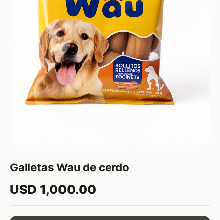
Galletas Wau de cerdo
USD 1,000.00