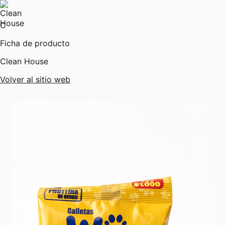
C
Ficha de producto
Clean House
Volver al sitio web