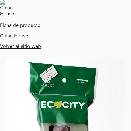
C
Ficha de producto
Clean House
Volver al sitio web