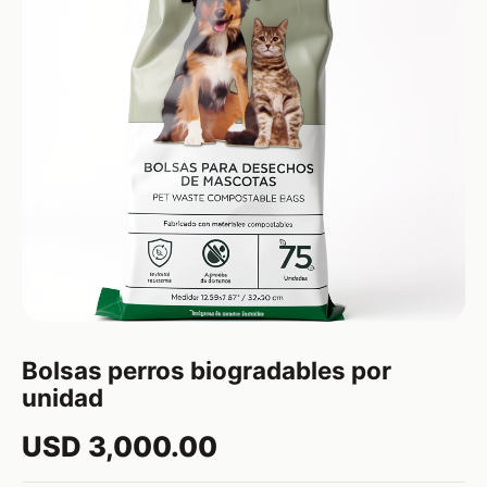
Bolsas perros biogradables por
unidad
USD 3,000.00