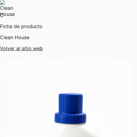
C
Ficha de producto
Clean House
Volver al sitio web