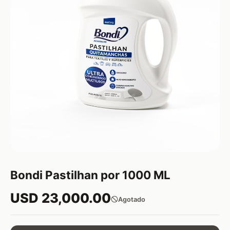
Bondi Pastilhan por 1000 ML
USD 23,000.00
Agotado