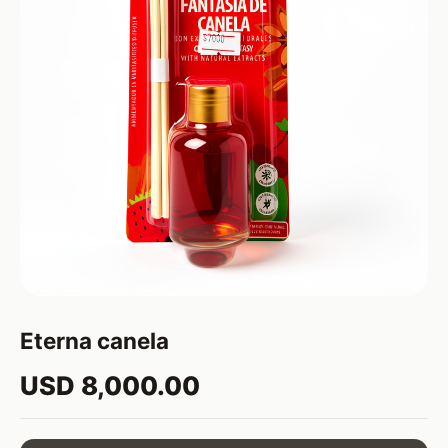
Eterna canela
USD 8,000.00