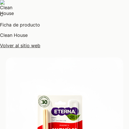
C
Ficha de producto
Clean House
Volver al sitio web