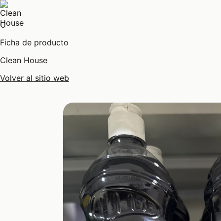
C
Ficha de producto
Clean House
Volver al sitio web