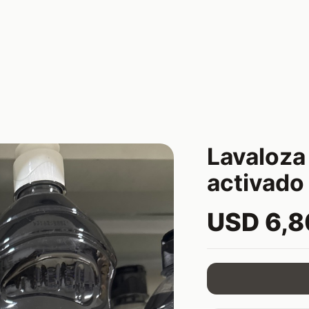
Lavaloza
activado
USD 6,