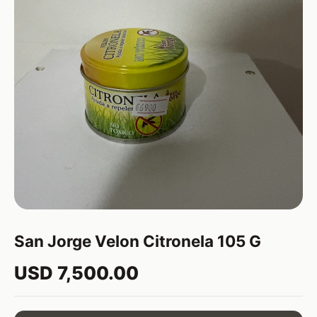
San Jorge Velon Citronela 105 G
USD 7,500.00