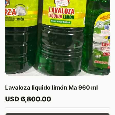
Lavaloza liquido limón Ma 960 ml
USD 6,800.00