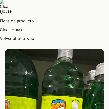
C
Ficha de producto
Clean House
Volver al sitio web