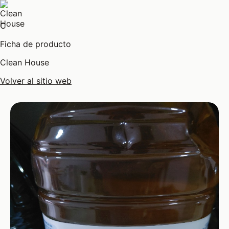
C
Ficha de producto
Clean House
Volver al sitio web