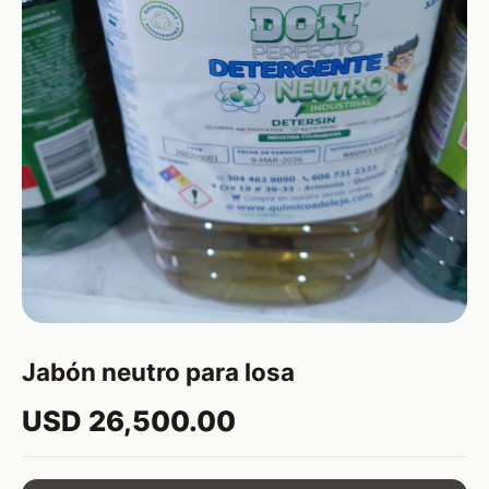
Jabón neutro para losa
USD 26,500.00