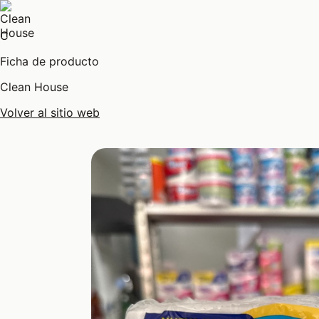
C
Ficha de producto
Clean House
Volver al sitio web