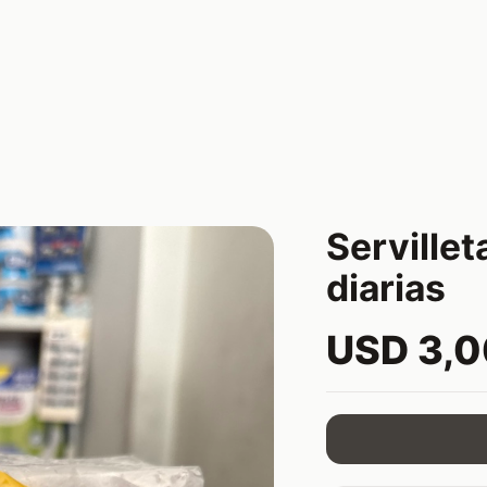
Servillet
diarias
USD 3,