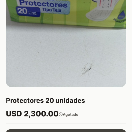
Protectores 20 unidades
USD 2,300.00
Agotado