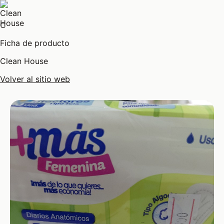
C
Ficha de producto
Clean House
Volver al sitio web