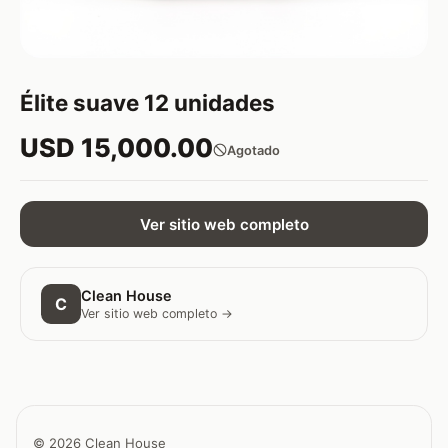
Élite suave 12 unidades
USD 15,000.00
Agotado
Ver sitio web completo
Clean House
C
Ver sitio web completo →
© 2026 Clean House