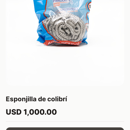
Esponjilla de colibrí
USD 1,000.00