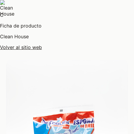
C
Ficha de producto
Clean House
Volver al sitio web