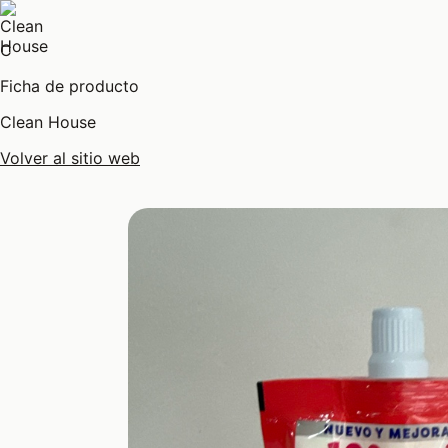
C
Ficha de producto
Clean House
Volver al sitio web