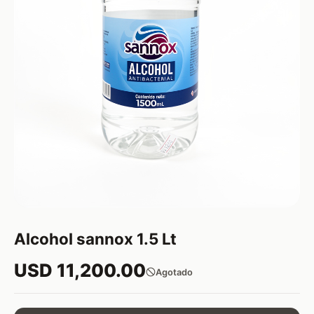
Alcohol sannox 1.5 Lt
USD 11,200.00
Agotado