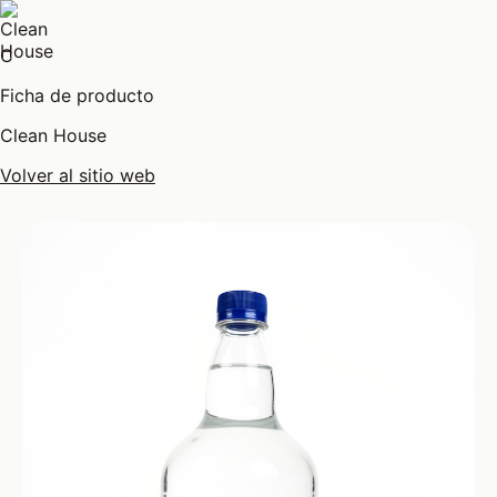
C
Ficha de producto
Clean House
Volver al sitio web