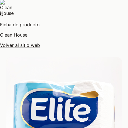
C
Ficha de producto
Clean House
Volver al sitio web