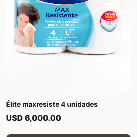
Élite maxresiste 4 unidades
USD 6,000.00