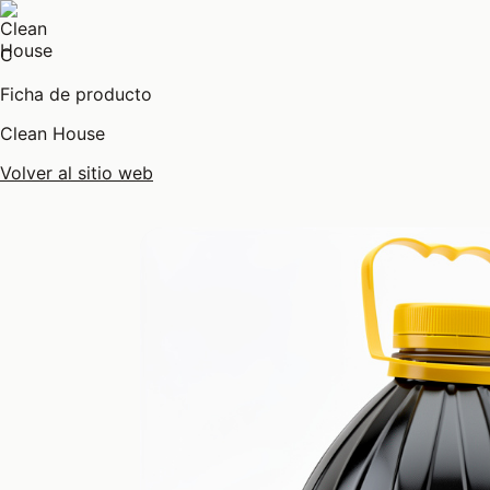
C
Ficha de producto
Clean House
Volver al sitio web