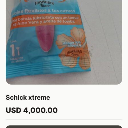
Schick xtreme
USD 4,000.00