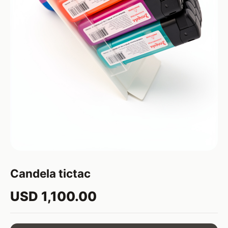
Candela tictac
USD 1,100.00