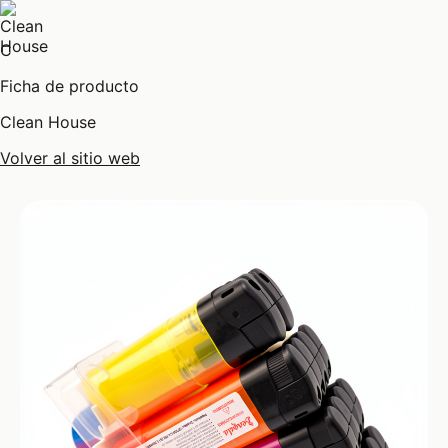
C
Ficha de producto
Clean House
Volver al sitio web