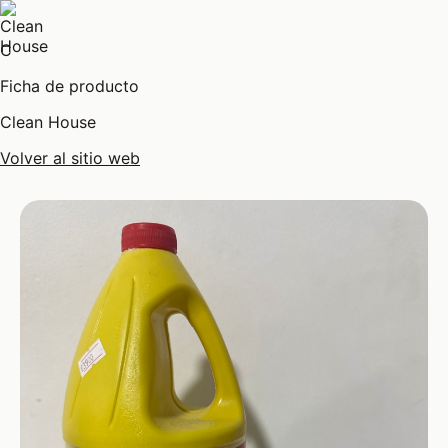
C
Ficha de producto
Clean House
Volver al sitio web