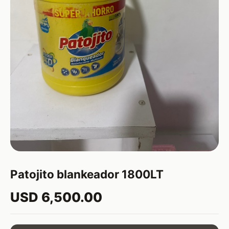
Patojito blankeador 1800LT
USD 6,500.00