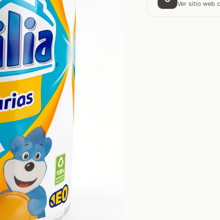
Ver sitio web