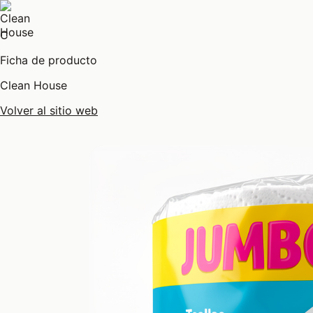
C
Ficha de producto
Clean House
Volver al sitio web