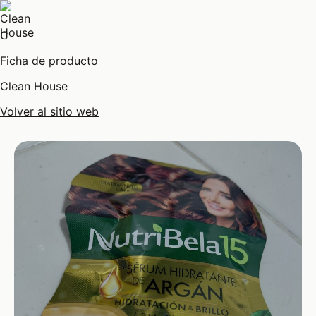
C
Ficha de producto
Clean House
Volver al sitio web