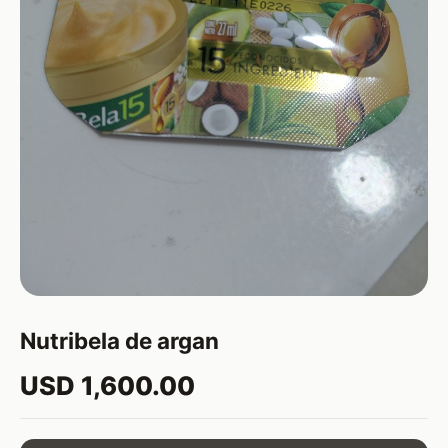
Nutribela de argan
USD 1,600.00