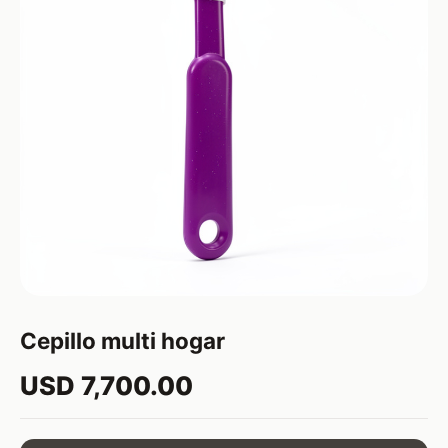
Cepillo multi hogar
USD 7,700.00