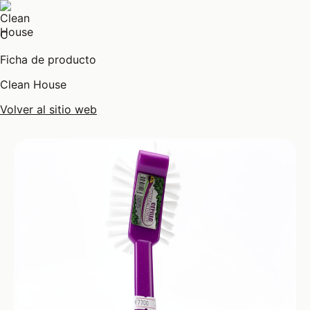
C
Ficha de producto
Clean House
Volver al sitio web