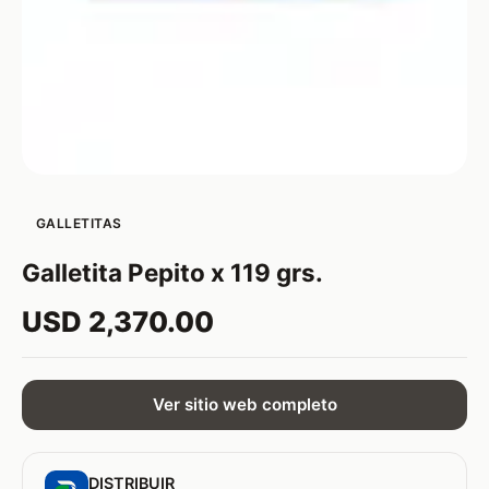
GALLETITAS
Galletita Pepito x 119 grs.
USD 2,370.00
Ver sitio web completo
DISTRIBUIR