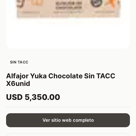
SIN TACC
Alfajor Yuka Chocolate Sin TACC
X6unid
USD 5,350.00
Ver sitio web completo