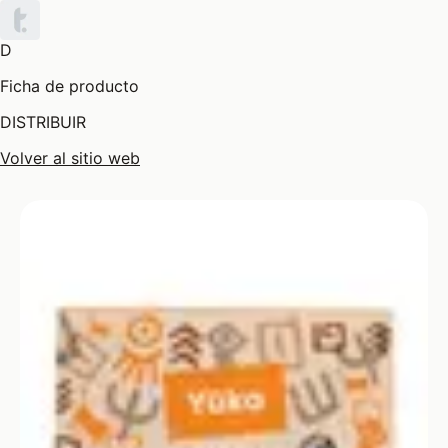
D
Ficha de producto
DISTRIBUIR
Volver al sitio web