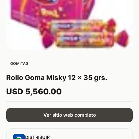
GOMITAS
Rollo Goma Misky 12 x 35 grs.
USD 5,560.00
Ver sitio web completo
DISTRIBUIR