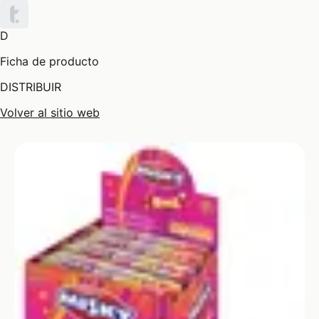
D
Ficha de producto
DISTRIBUIR
Volver al sitio web